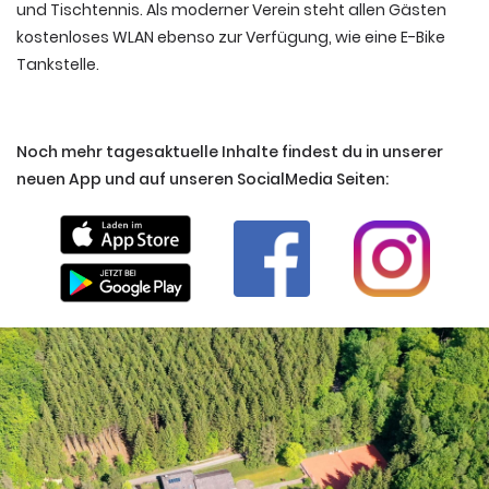
und Tischtennis. Als moderner Verein steht allen Gästen
kostenloses WLAN ebenso zur Verfügung, wie eine E-Bike
Tankstelle.
Noch mehr tagesaktuelle Inhalte findest du in unserer
neuen App und auf unseren SocialMedia Seiten: