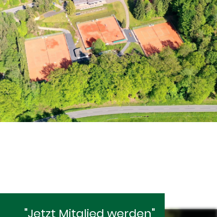
"Jetzt Mitglied werden"