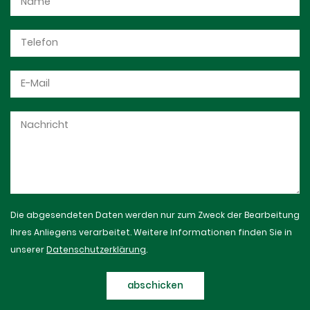
Die abgesendeten Daten werden nur zum Zweck der Bearbeitung
Ihres Anliegens verarbeitet. Weitere Informationen finden Sie in
unserer
Datenschutzerklärung
.
abschicken