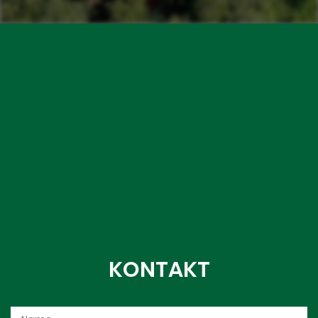
KONTAKT