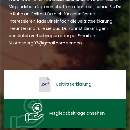
Mitgliedsbeiträge verschaffen möchtest, schau Sie Dir
in Ruhe an. Solltest Du dich für einen Beitritt
interessieren, lade Dir einfach die Beitrittserklärung
herunter und fülle sie aus. Du kannst Sie uns gern
persönlich vorbeibringen oder per Email an
StkArnsberg07@gmail.com senden.
Beitrittserklärung
Mitgliedsbeiträge ansehen