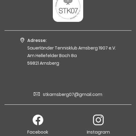
Adresse:
Sauerländer Tennisklub Arnsberg 1907 e.V.
Am Hellefelder Bach 8a
59821 Arnsberg
stkarnsberg07@gmail.com
Facebook
Instagram