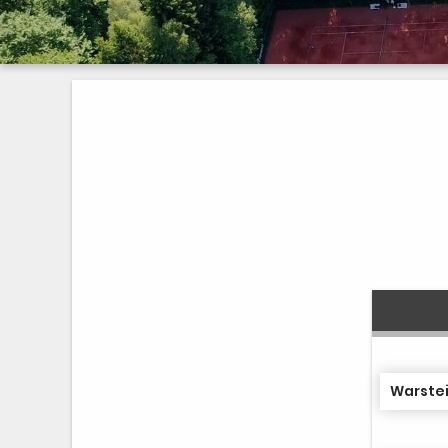
Warstei