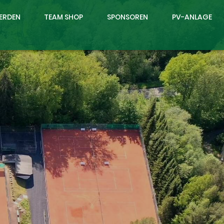
WERDEN
TEAM SHOP
SPONSOREN
PV-ANLAGE