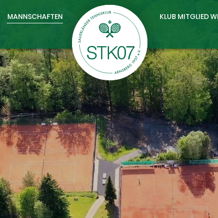
MANNSCHAFTEN
KLUB MITGLIED 