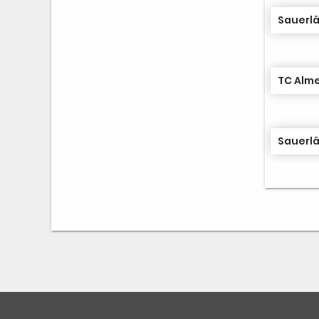
TC Alme