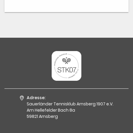
Adresse:
Sauerländer Tennisklub Arnsberg 1907 e.V.
Am Hellefelder Bach 8a
59821 Arnsberg