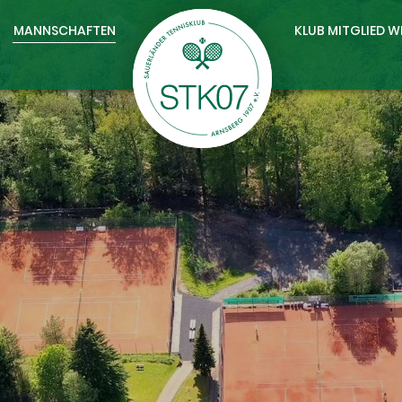
MANNSCHAFTEN
KLUB MITGLIED 