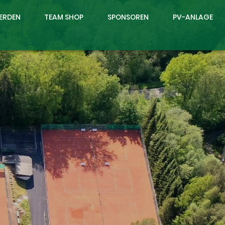
WERDEN
TEAM SHOP
SPONSOREN
PV-ANLAGE