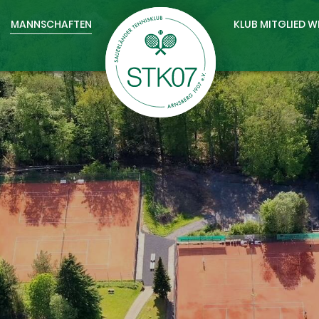
MANNSCHAFTEN
KLUB MITGLIED 