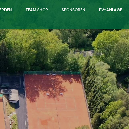
WERDEN
TEAM SHOP
SPONSOREN
PV-ANLAGE